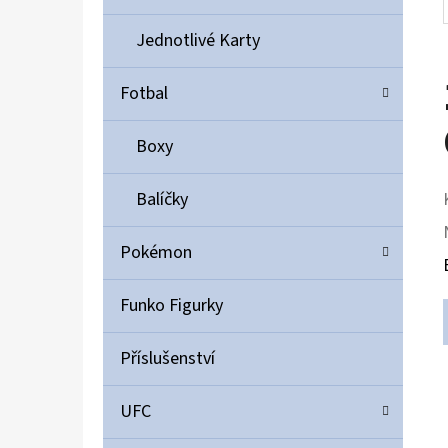
Jednotlivé Karty
Fotbal
Boxy
Balíčky
Pokémon
Funko Figurky
Příslušenství
UFC