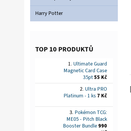
Harry Potter
TOP 10 PRODUKTŮ
Ultimate Guard
Magnetic Card Case
35pt
55 Kč
Ultra PRO
Platinum - 1 ks
7 Kč
Pokémon TCG:
ME05 - Pitch Black
Booster Bundle
990