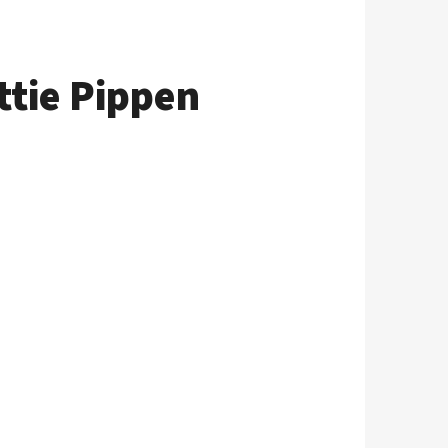
ttie Pippen