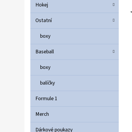
Hokej
Ostatní
boxy
Baseball
boxy
balíčky
Formule 1
Merch
Dárkové poukazy