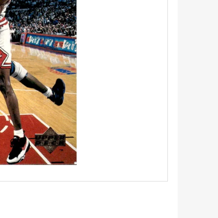
5 - PITCH BLACK