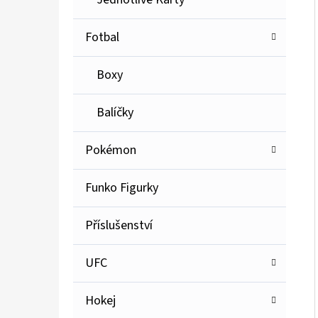
Fotbal
Boxy
Balíčky
Pokémon
Funko Figurky
Příslušenství
UFC
Hokej