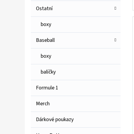
Ostatní
boxy
Baseball
boxy
balíčky
Formule 1
Merch
Dárkové poukazy