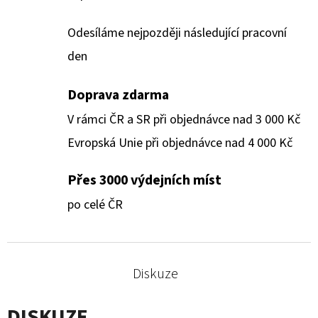
Odesíláme nejpozději následující pracovní
den
Doprava zdarma
V rámci ČR a SR při objednávce nad 3 000 Kč
Evropská Unie při objednávce nad 4 000 Kč
Přes 3000 výdejních míst
po celé ČR
Diskuze
DISKUZE