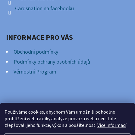
Cardsnation na facebooku
INFORMACE PRO VÁS
Obchodní podmínky
Podmínky ochrany osobních údajů
Věrnostní Program
FACEBOOK
Používáme cookies, abychom Vám umožnili pohodlné
prohlížení webu a díky analýze provozu webu neustále
zlepšovali jeho funkce, výkon a použitelnost.
Více informací