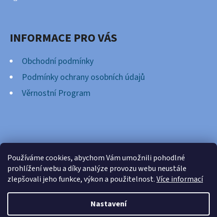
INFORMACE PRO VÁS
Obchodní podmínky
Podmínky ochrany osobních údajů
Věrnostní Program
FACEBOOK
Používáme cookies, abychom Vám umožnili pohodlné
prohlížení webu a díky analýze provozu webu neustále
zlepšovali jeho funkce, výkon a použitelnost.
Více informací
Nastavení
Vytvořil Shoptet