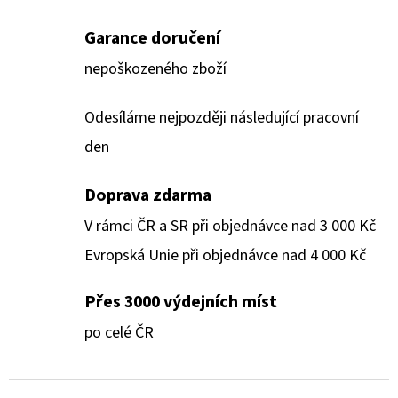
Garance doručení
nepoškozeného zboží
Odesíláme nejpozději následující pracovní
den
Doprava zdarma
V rámci ČR a SR při objednávce nad 3 000 Kč
Evropská Unie při objednávce nad 4 000 Kč
Přes 3000 výdejních míst
po celé ČR