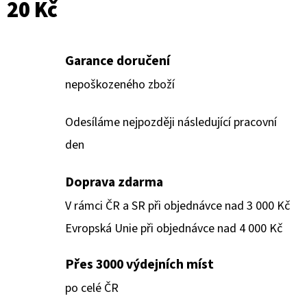
20 Kč
Garance doručení
nepoškozeného zboží
Odesíláme nejpozději následující pracovní
den
Doprava zdarma
V rámci ČR a SR při objednávce nad 3 000 Kč
Evropská Unie při objednávce nad 4 000 Kč
Přes 3000 výdejních míst
po celé ČR