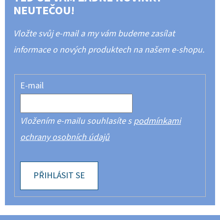
NEUTEČOU!
Vložte svůj e-mail a my vám budeme zasílat
informace o nových produktech na našem e-shopu.
E-mail
Vložením e-mailu souhlasíte s
podmínkami
ochrany osobních údajů
PŘIHLÁSIT SE