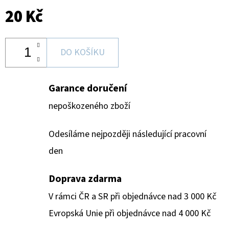
20 Kč
DO KOŠÍKU
Garance doručení
nepoškozeného zboží
Odesíláme nejpozději následující pracovní
den
Doprava zdarma
V rámci ČR a SR při objednávce nad 3 000 Kč
Evropská Unie při objednávce nad 4 000 Kč