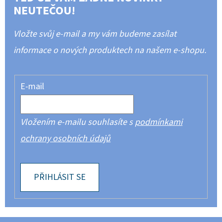
NEUTEČOU!
Vložte svůj e-mail a my vám budeme zasílat
informace o nových produktech na našem e-shopu.
E-mail
Vložením e-mailu souhlasíte s
podmínkami
ochrany osobních údajů
PŘIHLÁSIT SE