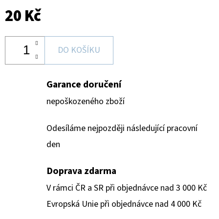
20 Kč
DO KOŠÍKU
Garance doručení
nepoškozeného zboží
Odesíláme nejpozději následující pracovní
den
Doprava zdarma
V rámci ČR a SR při objednávce nad 3 000 Kč
Evropská Unie při objednávce nad 4 000 Kč