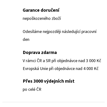
Garance doručení
nepoškozeného zboží
Odesíláme nejpozději následující pracovní
den
Doprava zdarma
V rámci ČR a SR při objednávce nad 3 000 Kč
Evropská Unie při objednávce nad 4 000 Kč
Přes 3000 výdejních míst
po celé ČR