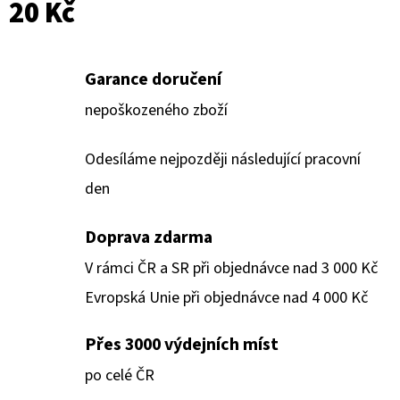
20 Kč
Garance doručení
nepoškozeného zboží
Odesíláme nejpozději následující pracovní
den
Doprava zdarma
V rámci ČR a SR při objednávce nad 3 000 Kč
Evropská Unie při objednávce nad 4 000 Kč
Přes 3000 výdejních míst
po celé ČR