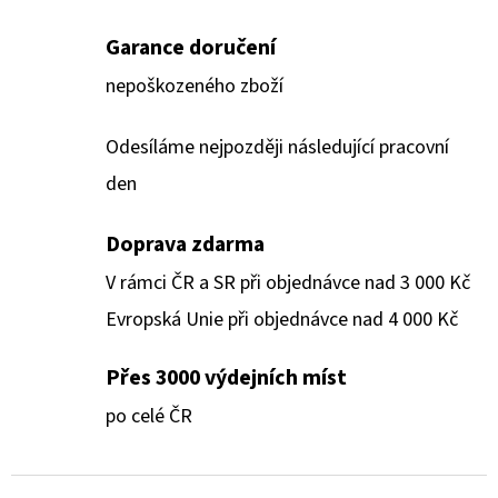
Garance doručení
nepoškozeného zboží
Odesíláme nejpozději následující pracovní
den
Doprava zdarma
V rámci ČR a SR při objednávce nad 3 000 Kč
Evropská Unie při objednávce nad 4 000 Kč
Přes 3000 výdejních míst
po celé ČR