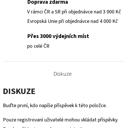
Doprava zdarma
V rámci ČR a SR při objednávce nad 3 000 Kč
Evropská Unie při objednávce nad 4 000 Kč
Přes 3000 výdejních míst
po celé ČR
Diskuze
DISKUZE
Buďte první, kdo napíše příspěvek k této položce.
Pouze registrovaní uživatelé mohou vkládat příspěvky.