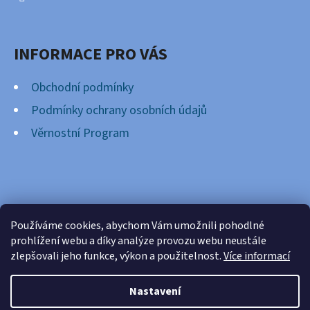
INFORMACE PRO VÁS
Obchodní podmínky
Podmínky ochrany osobních údajů
Věrnostní Program
FACEBOOK
Používáme cookies, abychom Vám umožnili pohodlné
prohlížení webu a díky analýze provozu webu neustále
zlepšovali jeho funkce, výkon a použitelnost.
Více informací
Nastavení
Vytvořil Shoptet