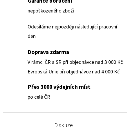
Garance doručení
nepoškozeného zboží
Odesíláme nejpozději následující pracovní
den
Doprava zdarma
V rámci ČR a SR při objednávce nad 3 000 Kč
Evropská Unie při objednávce nad 4 000 Kč
Přes 3000 výdejních míst
po celé ČR
Diskuze