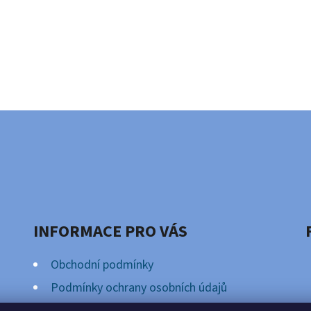
INFORMACE PRO VÁS
Obchodní podmínky
Podmínky ochrany osobních údajů
Věrnostní Program