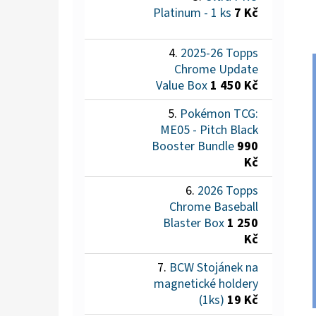
Platinum - 1 ks
7 Kč
2025-26 Topps
Chrome Update
Value Box
1 450 Kč
Pokémon TCG:
ME05 - Pitch Black
Booster Bundle
990
Kč
2026 Topps
Chrome Baseball
Blaster Box
1 250
Kč
BCW Stojánek na
magnetické holdery
(1ks)
19 Kč