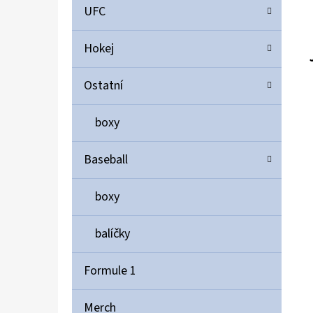
UFC
Hokej
Ostatní
boxy
Baseball
boxy
balíčky
Formule 1
Merch