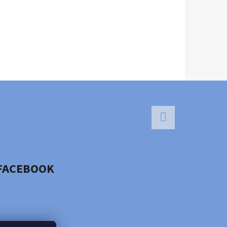
Facebook
FACEBOOK