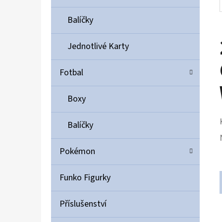
Balíčky
Jednotlivé Karty
Fotbal
Boxy
Balíčky
Pokémon
Funko Figurky
Příslušenství