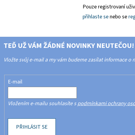
Pouze registrovaní uži
přihlaste se
nebo se
reg
TEĎ UŽ VÁM ŽÁDNÉ NOVINKY NEUTEČOU!
Vložte svůj e-mail a my vám budeme zasílat informace o
E-mail
Vložením e-mailu souhlasíte s
podmínkami ochrany oso
PŘIHLÁSIT SE