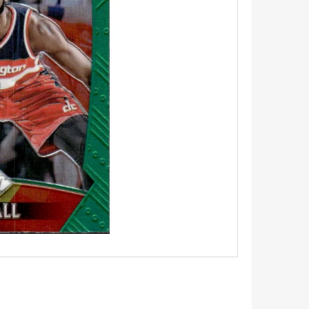
5 - PITCH BLACK