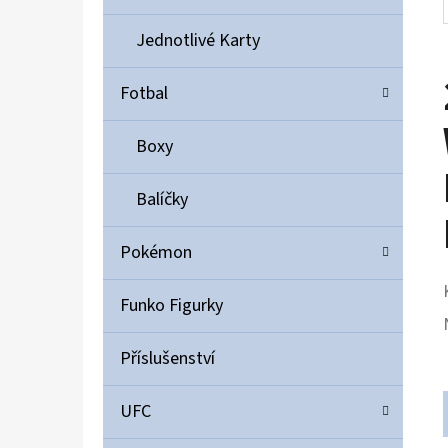
Jednotlivé Karty
Fotbal
Boxy
Balíčky
Pokémon
Funko Figurky
Příslušenství
UFC