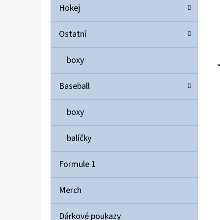
Hokej
Ostatní
boxy
Baseball
boxy
balíčky
Formule 1
Merch
Dárkové poukazy