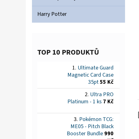
Harry Potter
TOP 10 PRODUKTŮ
Ultimate Guard
Magnetic Card Case
35pt
55 Kč
Ultra PRO
Platinum - 1 ks
7 Kč
Pokémon TCG:
ME05 - Pitch Black
Booster Bundle
990