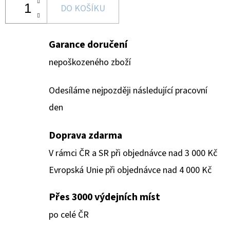
DO KOŠÍKU
Garance doručení
nepoškozeného zboží
Odesíláme nejpozději následující pracovní
den
Doprava zdarma
V rámci ČR a SR při objednávce nad 3 000 Kč
Evropská Unie při objednávce nad 4 000 Kč
Přes 3000 výdejních míst
po celé ČR