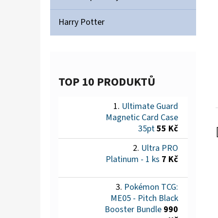
Harry Potter
TOP 10 PRODUKTŮ
Ultimate Guard
Magnetic Card Case
35pt
55 Kč
Ultra PRO
Platinum - 1 ks
7 Kč
Pokémon TCG:
ME05 - Pitch Black
Booster Bundle
990