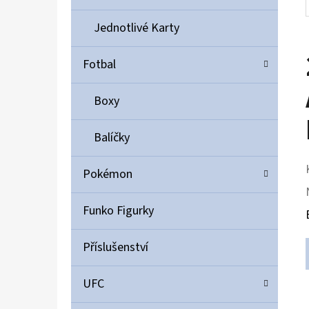
Jednotlivé Karty
Fotbal
Boxy
Balíčky
Pokémon
Funko Figurky
Příslušenství
UFC