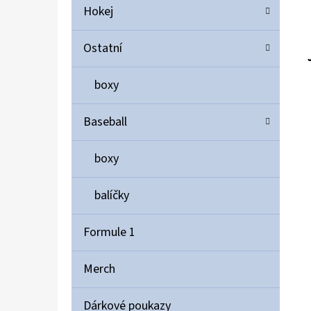
Hokej
Ostatní
boxy
Baseball
boxy
balíčky
Formule 1
Merch
Dárkové poukazy