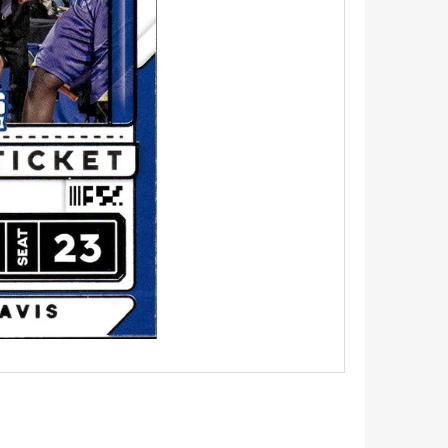
5 - PITCH BLACK