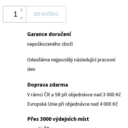
DO KOŠÍKU
Garance doručení
nepoškozeného zboží
Odesíláme nejpozději následující pracovní
den
Doprava zdarma
V rámci ČR a SR při objednávce nad 3 000 Kč
Evropská Unie při objednávce nad 4 000 Kč
Přes 3000 výdejních míst