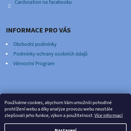
Cardsnation na facebooku
INFORMACE PRO VÁS
Obchodní podmínky
Podmínky ochrany osobních údajů
Věrnostní Program
FACEBOOK
Používáme cookies, abychom Vám umožnili pohodlné
prohlížení webu a díky analýze provozu webu neustále
zlepšovali jeho funkce, výkon a použitelnost.
Více informací
Nastavení