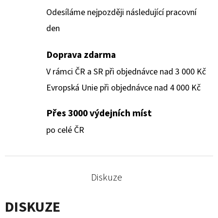
Odesíláme nejpozději následující pracovní
den
Doprava zdarma
V rámci ČR a SR při objednávce nad 3 000 Kč
Evropská Unie při objednávce nad 4 000 Kč
Přes 3000 výdejních míst
po celé ČR
Diskuze
DISKUZE