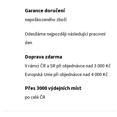
Garance doručení
nepoškozeného zboží
Odesíláme nejpozději následující pracovní
den
Doprava zdarma
V rámci ČR a SR při objednávce nad 3 000 Kč
Evropská Unie při objednávce nad 4 000 Kč
Přes 3000 výdejních míst
po celé ČR