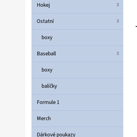
Hokej
Ostatní
boxy
Baseball
boxy
balíčky
Formule 1
Merch
Dárkové poukazy