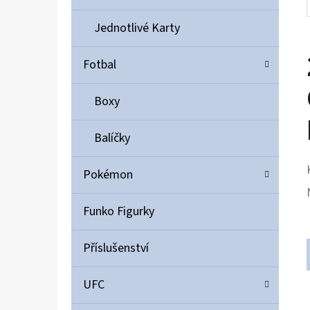
Jednotlivé Karty
Fotbal
Boxy
Balíčky
Pokémon
Funko Figurky
Příslušenství
UFC