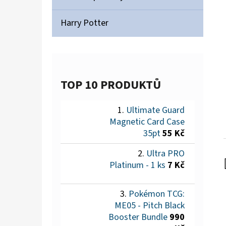
Harry Potter
TOP 10 PRODUKTŮ
Ultimate Guard
Magnetic Card Case
35pt
55 Kč
Ultra PRO
Platinum - 1 ks
7 Kč
Pokémon TCG:
ME05 - Pitch Black
Booster Bundle
990