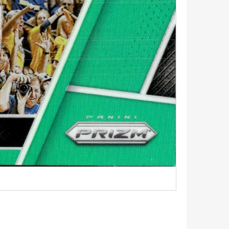
5 - PITCH BLACK