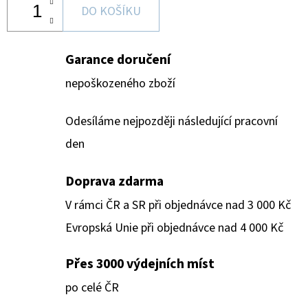
DO KOŠÍKU
Garance doručení
nepoškozeného zboží
Odesíláme nejpozději následující pracovní
den
Doprava zdarma
V rámci ČR a SR při objednávce nad 3 000 Kč
Evropská Unie při objednávce nad 4 000 Kč
Přes 3000 výdejních míst
po celé ČR