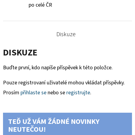
po celé ČR
Diskuze
DISKUZE
Buďte první, kdo napíše příspěvek k této položce.
Pouze registrovaní uživatelé mohou vkládat příspěvky.
Prosím
přihlaste se
nebo se
registrujte
.
TEĎ UŽ VÁM ŽÁDNÉ NOVINKY
NEUTEČOU!