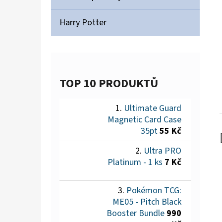
Harry Potter
TOP 10 PRODUKTŮ
Ultimate Guard
Magnetic Card Case
35pt
55 Kč
Ultra PRO
Platinum - 1 ks
7 Kč
Pokémon TCG:
ME05 - Pitch Black
Booster Bundle
990