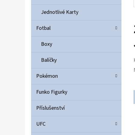
Jednotlivé Karty
Fotbal
Boxy
Balíčky
Pokémon
Funko Figurky
Příslušenství
UFC