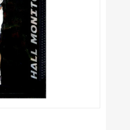
5 - PITCH BLACK