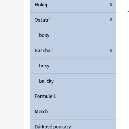
Hokej
Ostatní
boxy
Baseball
boxy
balíčky
Formule 1
Merch
Dárkové poukazy