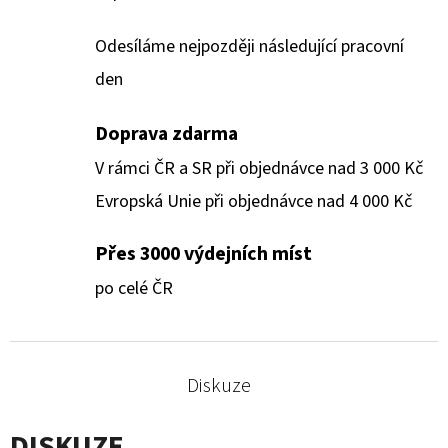
Odesíláme nejpozději následující pracovní
den
Doprava zdarma
V rámci ČR a SR při objednávce nad 3 000 Kč
Evropská Unie při objednávce nad 4 000 Kč
Přes 3000 výdejních míst
po celé ČR
Diskuze
DISKUZE