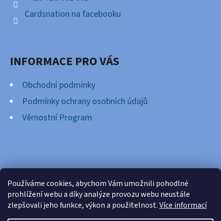
Cardsnation na facebooku
INFORMACE PRO VÁS
Obchodní podmínky
Podmínky ochrany osobních údajů
Věrnostní Program
FACEBOOK
Používáme cookies, abychom Vám umožnili pohodlné
prohlížení webu a díky analýze provozu webu neustále
zlepšovali jeho funkce, výkon a použitelnost.
Více informací