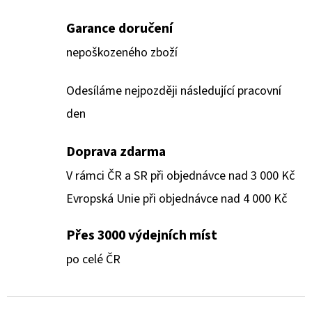
Garance doručení
nepoškozeného zboží
Odesíláme nejpozději následující pracovní
den
Doprava zdarma
V rámci ČR a SR při objednávce nad 3 000 Kč
Evropská Unie při objednávce nad 4 000 Kč
Přes 3000 výdejních míst
po celé ČR