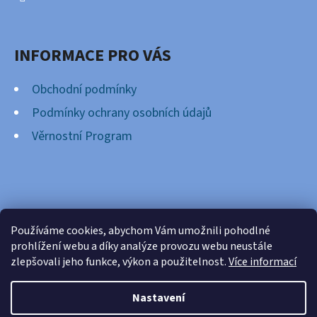
INFORMACE PRO VÁS
Obchodní podmínky
Podmínky ochrany osobních údajů
Věrnostní Program
FACEBOOK
Používáme cookies, abychom Vám umožnili pohodlné
prohlížení webu a díky analýze provozu webu neustále
zlepšovali jeho funkce, výkon a použitelnost.
Více informací
Nastavení
Vytvořil Shoptet