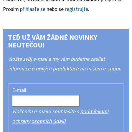
Prosím
přihlaste se
nebo se
registrujte
.
TEĎ UŽ VÁM ŽÁDNÉ NOVINKY
NEUTEČOU!
Vložte svůj e-mail a my vám budeme zasílat
informace o nových produktech na našem e-shopu.
E-mail
Vložením e-mailu souhlasíte s
podmínkami
ochrany osobních údajů