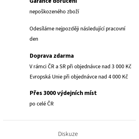
Garance doručení
nepoškozeného zboží
Odesíláme nejpozději následující pracovní
den
Doprava zdarma
V rámci ČR a SR při objednávce nad 3 000 Kč
Evropská Unie při objednávce nad 4 000 Kč
Přes 3000 výdejních míst
po celé ČR
Diskuze