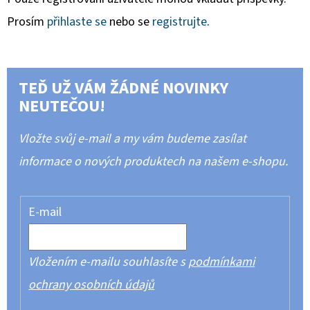
Prosím
přihlaste se
nebo se
registrujte
.
TEĎ UŽ VÁM ŽÁDNÉ NOVINKY
NEUTEČOU!
Vložte svůj e-mail a my vám budeme zasílat
informace o nových produktech na našem e-shopu.
E-mail
Vložením e-mailu souhlasíte s
podmínkami
ochrany osobních údajů