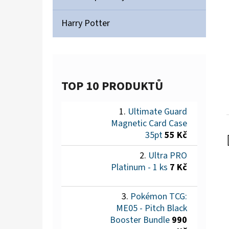
Harry Potter
TOP 10 PRODUKTŮ
Ultimate Guard
Magnetic Card Case
35pt
55 Kč
Ultra PRO
Platinum - 1 ks
7 Kč
Pokémon TCG:
ME05 - Pitch Black
Booster Bundle
990