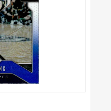
5 - PITCH BLACK