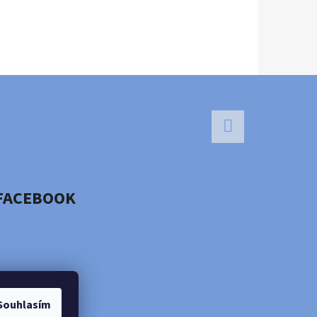
Facebook
FACEBOOK
Souhlasím