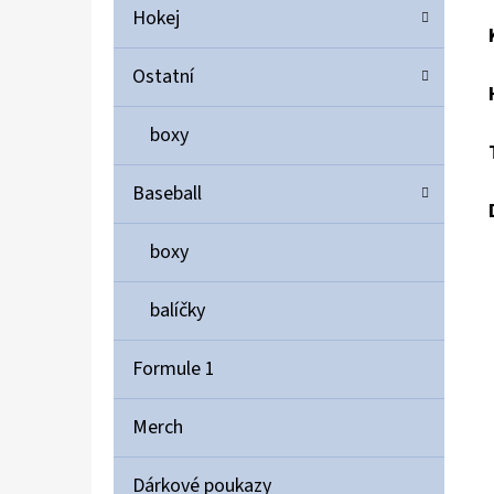
Hokej
Ostatní
boxy
Baseball
boxy
balíčky
Formule 1
Merch
Dárkové poukazy