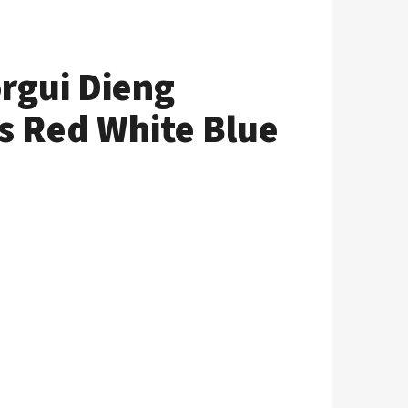
rgui Dieng
 Red White Blue