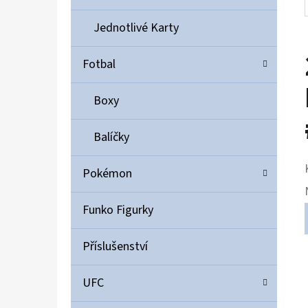
Jednotlivé Karty
Fotbal
Boxy
Balíčky
Pokémon
Funko Figurky
Příslušenství
UFC