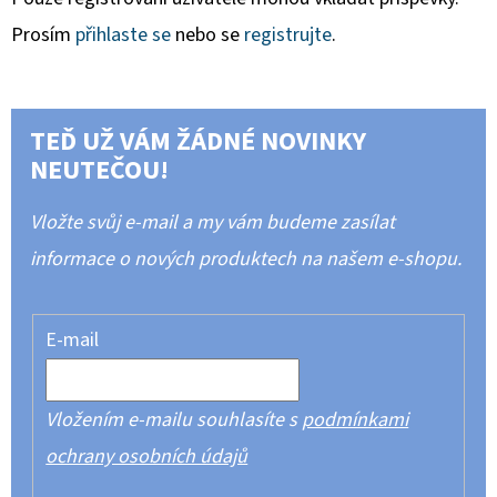
Prosím
přihlaste se
nebo se
registrujte
.
TEĎ UŽ VÁM ŽÁDNÉ NOVINKY
NEUTEČOU!
Vložte svůj e-mail a my vám budeme zasílat
informace o nových produktech na našem e-shopu.
E-mail
Vložením e-mailu souhlasíte s
podmínkami
ochrany osobních údajů