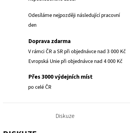
Odesíláme nejpozději následující pracovní
den
Doprava zdarma
V rámci ČR a SR při objednávce nad 3 000 Kč
Evropská Unie při objednávce nad 4 000 Kč
Přes 3000 výdejních míst
po celé ČR
Diskuze