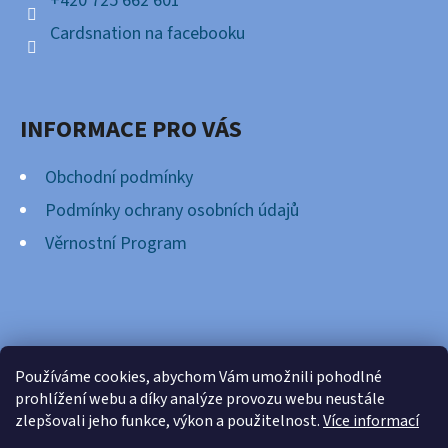
+420 725 662 601
Cardsnation na facebooku
INFORMACE PRO VÁS
Obchodní podmínky
Podmínky ochrany osobních údajů
Věrnostní Program
FACEBOOK
Používáme cookies, abychom Vám umožnili pohodlné
prohlížení webu a díky analýze provozu webu neustále
zlepšovali jeho funkce, výkon a použitelnost.
Více informací