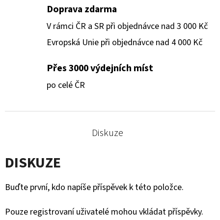
Doprava zdarma
V rámci ČR a SR při objednávce nad 3 000 Kč
Evropská Unie při objednávce nad 4 000 Kč
Přes 3000 výdejních míst
po celé ČR
Diskuze
DISKUZE
Buďte první, kdo napíše příspěvek k této položce.
Pouze registrovaní uživatelé mohou vkládat příspěvky.