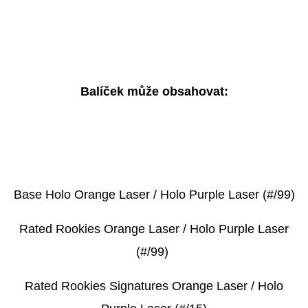
Balíček může obsahovat:
Base Holo Orange Laser / Holo Purple Laser (#/99)
Rated Rookies Orange Laser / Holo Purple Laser
(#/99)
Rated Rookies Signatures Orange Laser / Holo