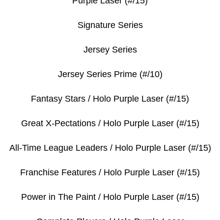
Purple Laser (#/15)
Signature Series
Jersey Series
Jersey Series Prime (#/10)
Fantasy Stars / Holo Purple Laser (#/15)
Great X-Pectations / Holo Purple Laser (#/15)
All-Time League Leaders / Holo Purple Laser (#/15)
Franchise Features / Holo Purple Laser (#/15)
Power in The Paint / Holo Purple Laser (#/15)