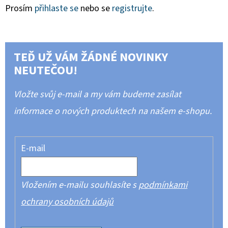
Prosím
přihlaste se
nebo se
registrujte
.
TEĎ UŽ VÁM ŽÁDNÉ NOVINKY
NEUTEČOU!
Vložte svůj e-mail a my vám budeme zasílat
informace o nových produktech na našem e-shopu.
E-mail
Vložením e-mailu souhlasíte s
podmínkami
ochrany osobních údajů