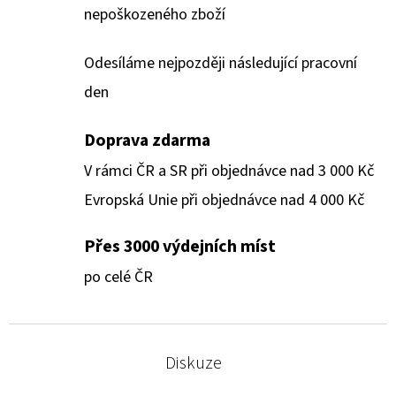
nepoškozeného zboží
Odesíláme nejpozději následující pracovní
den
Doprava zdarma
V rámci ČR a SR při objednávce nad 3 000 Kč
Evropská Unie při objednávce nad 4 000 Kč
Přes 3000 výdejních míst
po celé ČR
Diskuze