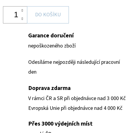
DO KOŠÍKU
Garance doručení
nepoškozeného zboží
Odesíláme nejpozději následující pracovní
den
Doprava zdarma
V rámci ČR a SR při objednávce nad 3 000 Kč
Evropská Unie při objednávce nad 4 000 Kč
Přes 3000 výdejních míst