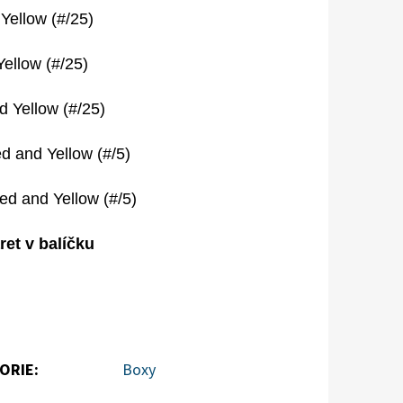
Yellow (#/25)
Yellow (#/25)
d Yellow (#/25)
d and Yellow (#/5)
ed and Yellow (#/5)
et v balíčku
ORIE
:
Boxy