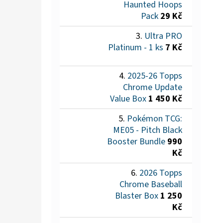
Haunted Hoops
Pack
29 Kč
Ultra PRO
Platinum - 1 ks
7 Kč
2025-26 Topps
Chrome Update
Value Box
1 450 Kč
Pokémon TCG:
ME05 - Pitch Black
Booster Bundle
990
Kč
2026 Topps
Chrome Baseball
Blaster Box
1 250
Kč