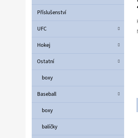
Příslušenství
UFC
Hokej
Ostatní
boxy
Baseball
boxy
balíčky