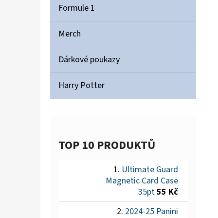
Formule 1
Merch
Dárkové poukazy
Harry Potter
TOP 10 PRODUKTŮ
Ultimate Guard
Magnetic Card Case
35pt
55 Kč
2024-25 Panini