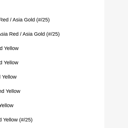
Red / Asia Gold (#/25)
sia Red / Asia Gold (#/25)
d Yellow
d Yellow
 Yellow
nd Yellow
Yellow
 Yellow (#/25)