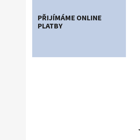
PŘIJÍMÁME ONLINE
PLATBY