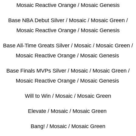
Mosaic Reactive Orange / Mosaic Genesis
Base NBA Debut Silver / Mosaic / Mosaic Green /
Mosaic Reactive Orange / Mosaic Genesis
Base All-Time Greats Silver / Mosaic / Mosaic Green /
Mosaic Reactive Orange / Mosaic Genesis
Base Finals MVPs Silver / Mosaic / Mosaic Green /
Mosaic Reactive Orange / Mosaic Genesis
Will to Win / Mosaic / Mosaic Green
Elevate / Mosaic / Mosaic Green
Bang! / Mosaic / Mosaic Green