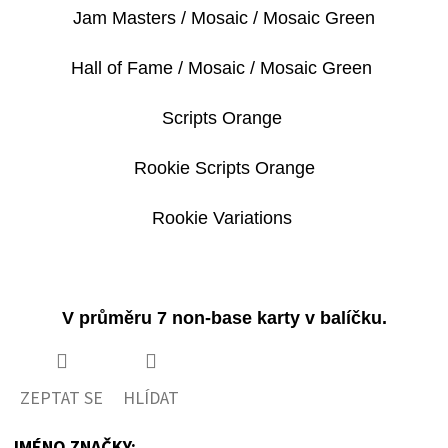
Jam Masters / Mosaic / Mosaic Green
Hall of Fame / Mosaic / Mosaic Green
Scripts Orange
Rookie Scripts Orange
Rookie Variations
V průměru 7 non-base karty v balíčku.
ZEPTAT SE
HLÍDAT
JMÉNO ZNAČKY
: