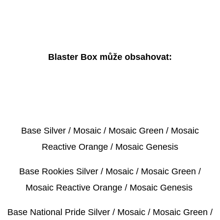
Blaster Box může obsahovat:
Base Silver / Mosaic / Mosaic Green / Mosaic
Reactive Orange / Mosaic Genesis
Base Rookies Silver / Mosaic / Mosaic Green /
Mosaic Reactive Orange / Mosaic Genesis
Base National Pride Silver / Mosaic / Mosaic Green /