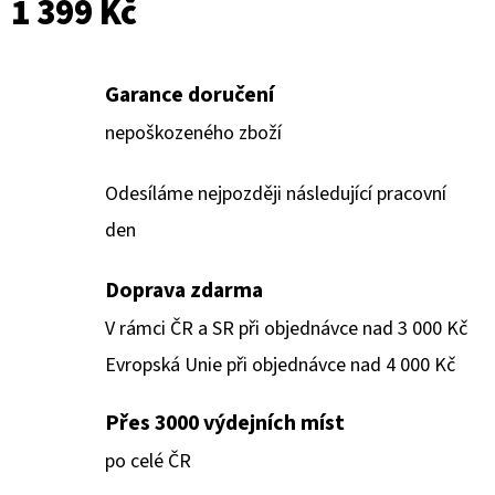
1 399 Kč
Garance doručení
nepoškozeného zboží
Odesíláme nejpozději následující pracovní
den
Doprava zdarma
V rámci ČR a SR při objednávce nad 3 000 Kč
Evropská Unie při objednávce nad 4 000 Kč
Přes 3000 výdejních míst
po celé ČR