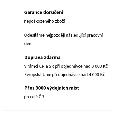
Garance doručení
nepoškozeného zboží
Odesíláme nejpozději následující pracovní
den
Doprava zdarma
V rámci ČR a SR při objednávce nad 3 000 Kč
Evropská Unie při objednávce nad 4 000 Kč
Přes 3000 výdejních míst
po celé ČR