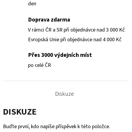
den
Doprava zdarma
V rámci ČR a SR při objednávce nad 3 000 Kč
Evropská Unie při objednávce nad 4 000 Kč
Přes 3000 výdejních míst
po celé ČR
Diskuze
DISKUZE
Buďte první, kdo napíše příspěvek k této položce.