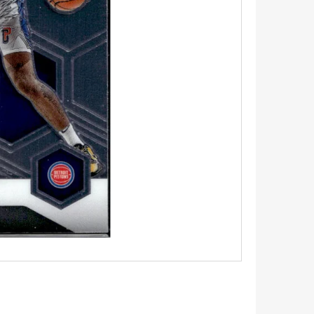
5 - PITCH BLACK