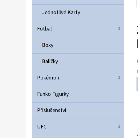
Jednotlivé Karty
Fotbal
Boxy
Balíčky
Pokémon
Funko Figurky
Příslušenství
UFC