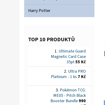
Harry Potter
TOP 10 PRODUKTŮ
Ultimate Guard
Magnetic Card Case
35pt
55 Kč
Ultra PRO
Platinum - 1 ks
7 Kč
Pokémon TCG:
ME05 - Pitch Black
Booster Bundle
990