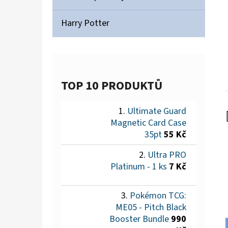
Harry Potter
TOP 10 PRODUKTŮ
Ultimate Guard
Magnetic Card Case
35pt
55 Kč
Ultra PRO
Platinum - 1 ks
7 Kč
Pokémon TCG:
ME05 - Pitch Black
Booster Bundle
990