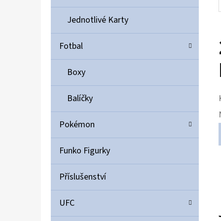
Jednotlivé Karty
Fotbal
Boxy
Balíčky
Pokémon
Funko Figurky
Příslušenství
UFC