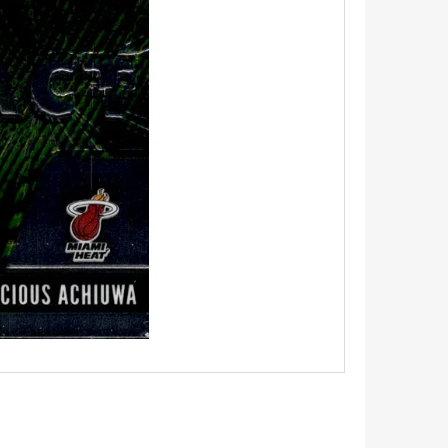
5 - PITCH BLACK