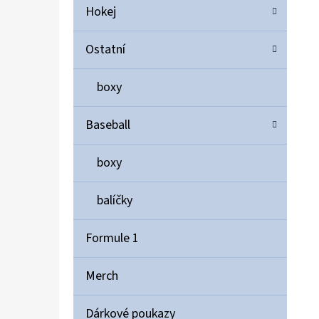
Hokej
Ostatní
boxy
Baseball
boxy
balíčky
Formule 1
Merch
Dárkové poukazy