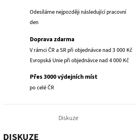
Odesíláme nejpozději následující pracovní
den
Doprava zdarma
V rámci ČR a SR při objednávce nad 3 000 Kč
Evropská Unie při objednávce nad 4 000 Kč
Přes 3000 výdejních míst
po celé ČR
Diskuze
DISKUZE