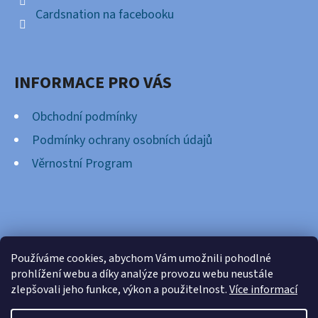
Cardsnation na facebooku
INFORMACE PRO VÁS
Obchodní podmínky
Podmínky ochrany osobních údajů
Věrnostní Program
FACEBOOK
Používáme cookies, abychom Vám umožnili pohodlné
prohlížení webu a díky analýze provozu webu neustále
zlepšovali jeho funkce, výkon a použitelnost.
Více informací