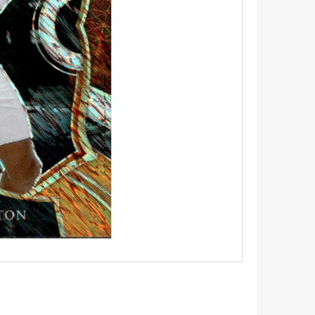
5 - PITCH BLACK