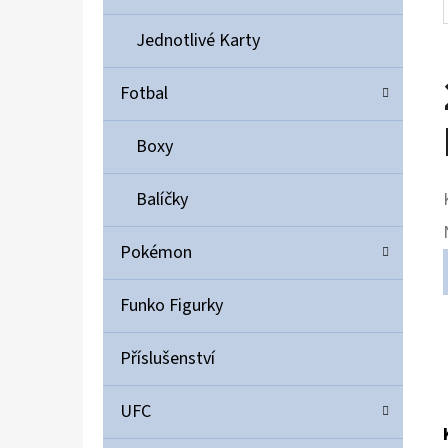
Jednotlivé Karty
Fotbal
Boxy
Balíčky
Pokémon
Funko Figurky
Příslušenství
UFC