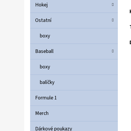
Hokej
Ostatní
boxy
Baseball
boxy
balíčky
Formule 1
Merch
Dárkové poukazy