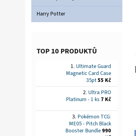
Harry Potter
TOP 10 PRODUKTŮ
Ultimate Guard
Magnetic Card Case
35pt
55 Kč
Ultra PRO
Platinum - 1 ks
7 Kč
Pokémon TCG:
ME05 - Pitch Black
Booster Bundle
990