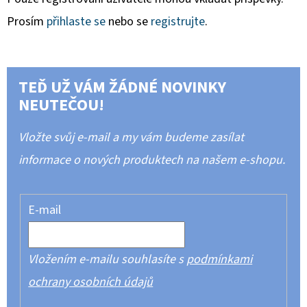
Prosím
přihlaste se
nebo se
registrujte
.
TEĎ UŽ VÁM ŽÁDNÉ NOVINKY
NEUTEČOU!
Vložte svůj e-mail a my vám budeme zasílat
informace o nových produktech na našem e-shopu.
E-mail
Vložením e-mailu souhlasíte s
podmínkami
ochrany osobních údajů