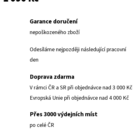
Garance doručení
nepoškozeného zboží
Odesíláme nejpozději následující pracovní
den
Doprava zdarma
V rámci ČR a SR při objednávce nad 3 000 Kč
Evropská Unie při objednávce nad 4 000 Kč
Přes 3000 výdejních míst
po celé ČR