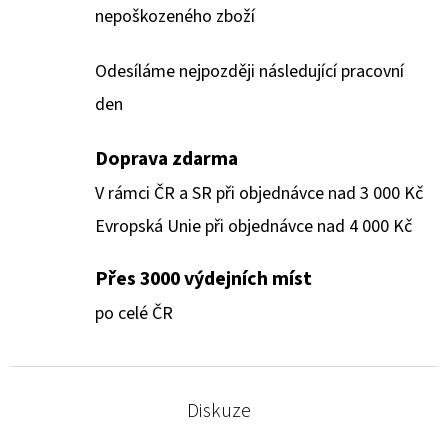
nepoškozeného zboží
Odesíláme nejpozději následující pracovní
den
Doprava zdarma
V rámci ČR a SR při objednávce nad 3 000 Kč
Evropská Unie při objednávce nad 4 000 Kč
Přes 3000 výdejních míst
po celé ČR
Diskuze