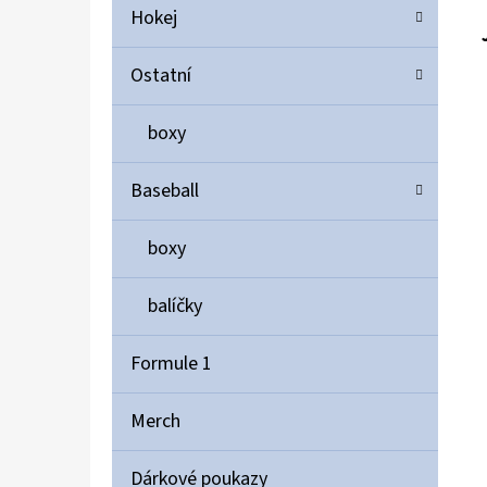
Hokej
Ostatní
boxy
Baseball
boxy
balíčky
Formule 1
Merch
Dárkové poukazy