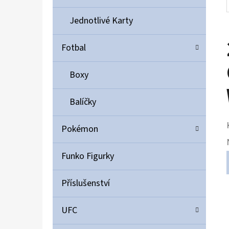
Jednotlivé Karty
Fotbal
Boxy
Balíčky
Pokémon
Funko Figurky
Příslušenství
UFC