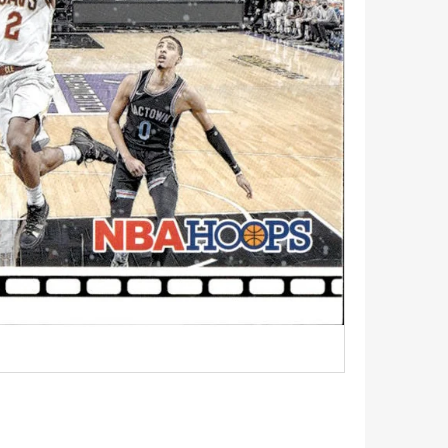
5 - PITCH BLACK