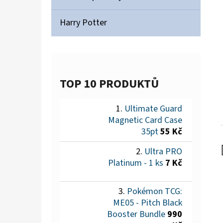
Harry Potter
TOP 10 PRODUKTŮ
Ultimate Guard
Magnetic Card Case
35pt
55 Kč
Ultra PRO
Platinum - 1 ks
7 Kč
Pokémon TCG:
ME05 - Pitch Black
Booster Bundle
990