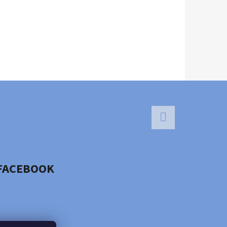
Facebook
FACEBOOK