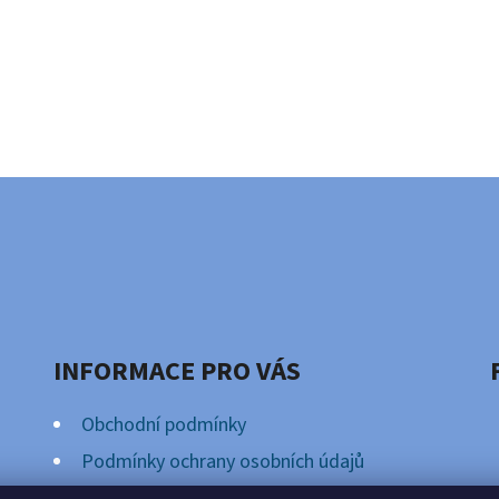
INFORMACE PRO VÁS
Obchodní podmínky
Podmínky ochrany osobních údajů
Věrnostní Program