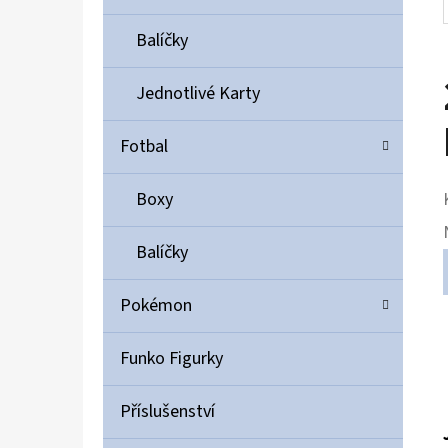
Balíčky
Jednotlivé Karty
Fotbal
Boxy
Balíčky
Pokémon
Funko Figurky
Příslušenství