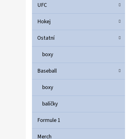
UFC
Hokej
Ostatní
boxy
Baseball
boxy
balíčky
Formule 1
Merch