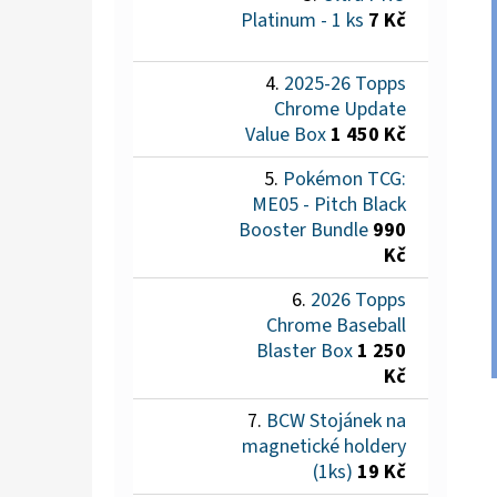
Platinum - 1 ks
7 Kč
2025-26 Topps
Chrome Update
Value Box
1 450 Kč
Pokémon TCG:
ME05 - Pitch Black
Booster Bundle
990
Kč
2026 Topps
Chrome Baseball
Blaster Box
1 250
Kč
BCW Stojánek na
magnetické holdery
(1ks)
19 Kč